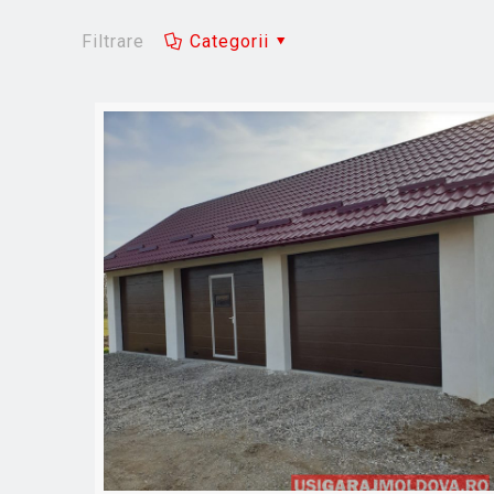
Filtrare
Categorii