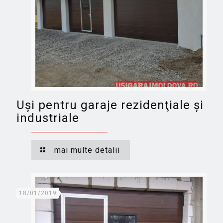
Uşi pentru garaje rezidenţiale şi
industriale
mai multe detalii
18/01/2019