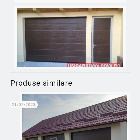
Produse similare
21/02/2023