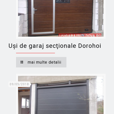
Uşi de garaj secţionale Dorohoi
mai multe detalii
09/05/2018