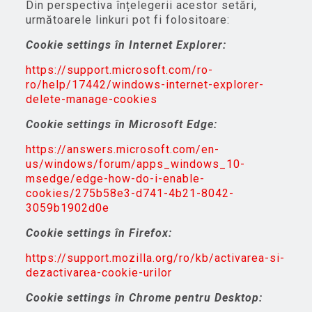
Din perspectiva înțelegerii acestor setări,
următoarele linkuri pot fi folositoare:
Cookie settings în Internet Explorer:
https://support.microsoft.com/ro-
ro/help/17442/windows-internet-explorer-
delete-manage-cookies
Cookie settings în Microsoft Edge:
https://answers.microsoft.com/en-
us/windows/forum/apps_windows_10-
msedge/edge-how-do-i-enable-
cookies/275b58e3-d741-4b21-8042-
3059b1902d0e
Cookie settings în Firefox:
https://support.mozilla.org/ro/kb/activarea-si-
dezactivarea-cookie-urilor
Cookie settings în Chrome pentru Desktop: