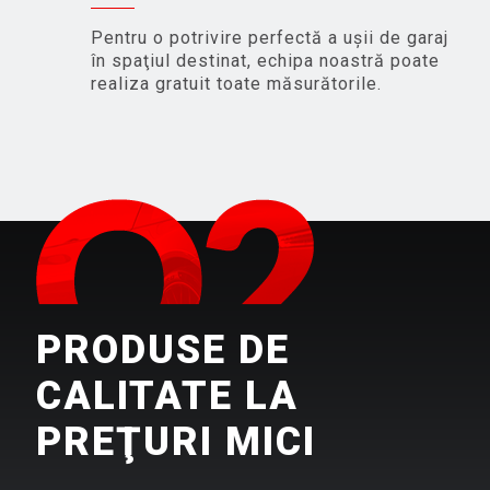
Pentru o potrivire perfectă a uşii de garaj
în spaţiul destinat, echipa noastră poate
realiza gratuit toate măsurătorile.
PRODUSE DE
CALITATE LA
PREŢURI MICI