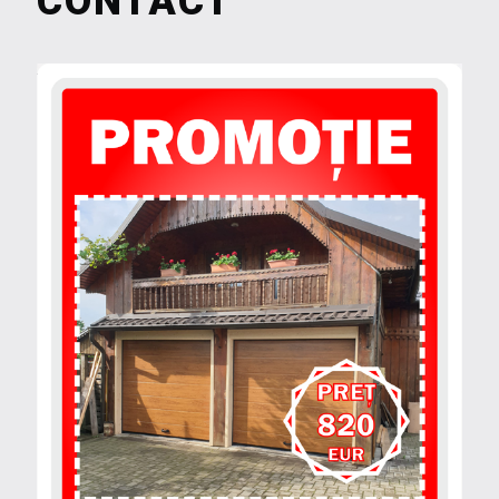
CONTACT