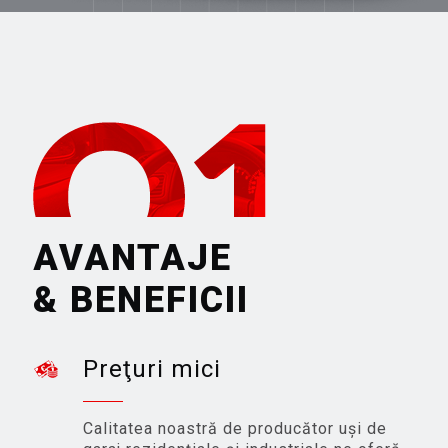
AVANTAJE
& BENEFICII
Preţuri mici
Calitatea noastră de producător uşi de