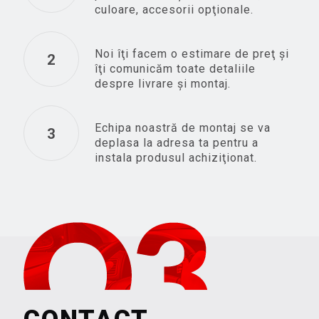
culoare, accesorii opţionale.
Noi îţi facem o estimare de preţ şi
2
îţi comunicăm toate detaliile
despre livrare şi montaj.
Echipa noastră de montaj se va
3
deplasa la adresa ta pentru a
instala produsul achiziţionat.