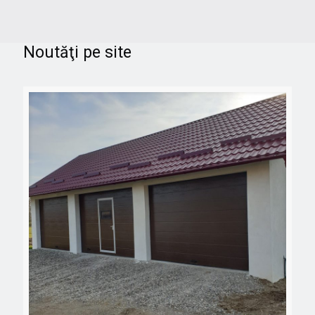
Noutăţi pe site